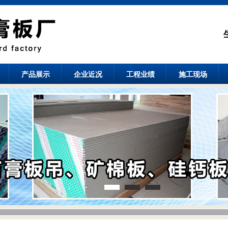
产品展示
企业近况
工程业绩
施工现场