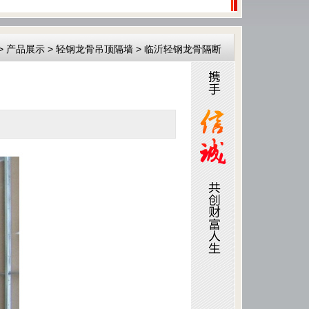
>
产品展示
>
轻钢龙骨吊顶隔墙
>
临沂轻钢龙骨隔断