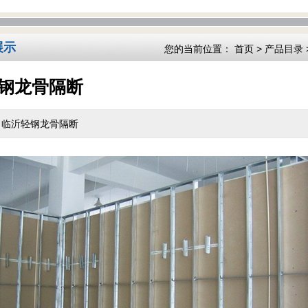
展示
您的当前位置：
首页
>
产品目录
钢龙骨隔断
：临沂轻钢龙骨隔断