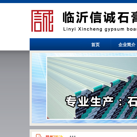
首页
企业简介