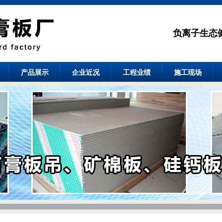
负离子生态
产品展示
企业近况
工程业绩
施工现场