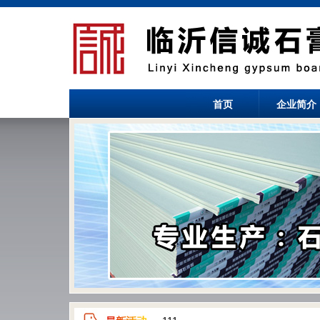
首页
企业简介