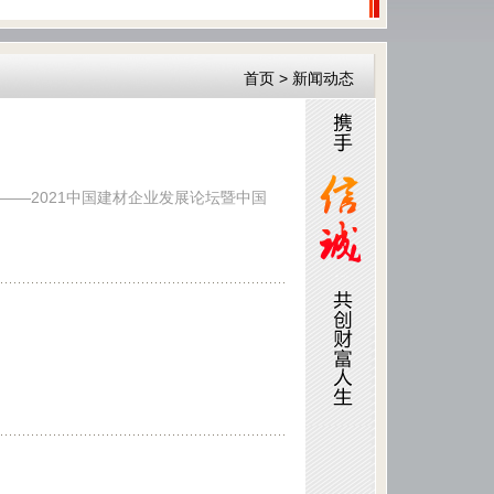
首页
>
新闻动态
——2021中国建材企业发展论坛暨中国