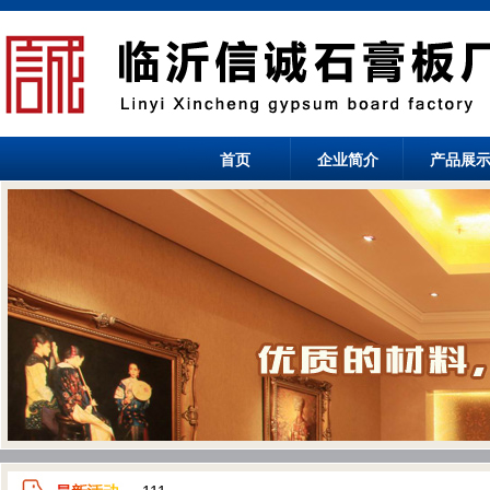
首页
企业简介
产品展